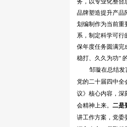
务，以专业化整合
品牌塑造提升产品
划编制作为当前重
系，制定科学可行
保年度任务圆满完
稳打、久久为功”
邹璇在总结发
党的二十届四中全
议》核心内容，深
会精神上来
。
二是
讲工作方案，党委