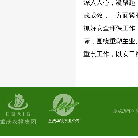
深入人心，凝聚起
践成效，一方面紧
抓好安全环保工作
际，围绕重塑主业
重点工作，以实干
版权所有© 