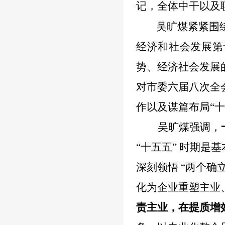
记，全体中干以及
吴旷煤紧紧围
经济和社会发展第
势、经济社会发展
对市委六届八次全
作以及谋篇布局“
吴旷煤强调，
“十五五” 时期
深刻领悟 “两个
化为企业重塑主业
责主业，在提质增