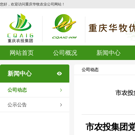
您好，欢迎访问重庆华牧农业公司网站！
网站首页
公司概况
新闻中心
公司动态
新闻中心
公司动态
市农投
公示公告
市农投集团